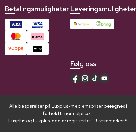
Betalingsmuligheter
Leveringsmulighete
Følg oss
Alle besparelser på Luxplus-medlemspriser beregnes i
forhold til normalprisen.
Luxplus og Luxplus logo er registrerte EU-varemerker ®