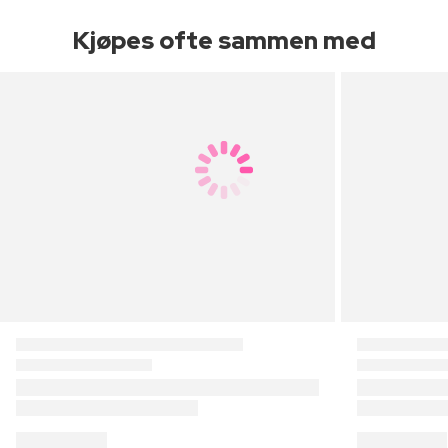
Kjøpes ofte sammen med