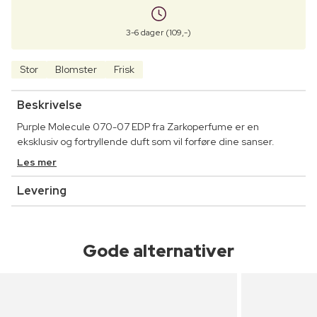
3-6 dager (109,-)
Stor
Blomster
Frisk
Beskrivelse
Purple Molecule 070-07 EDP fra Zarkoperfume er en
eksklusiv og fortryllende duft som vil forføre dine sanser.
Les mer
Levering
Gode alternativer