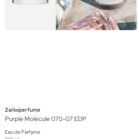
Zarkoperfume
Purple Molecule 070-07 EDP
Eau de Parfyme