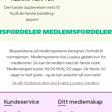
Den beste opplevelsen med 10
% på din første bestilling i
appen!
SFORDELER MEDLEMSFORDELER
Besparelsene på medlemsprisene beregnes i forhold til
normalprisen. Medlemsprisene hos Luxplus gjelder kun for
medlemmer. Du kan bli medlem med din første ordre.
Medlemskapet koster 99.00 NOK/30 dager. De første 30
dager er helt gratis - og du kan avslutte når som helst.
Se alle fordelene dine ved å være Luxplus-medlem.
Kundeservice
Ditt medlemskap