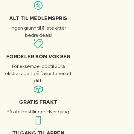
ALT TIL MEDLEMSPRIS
Ingen grunn til å lete etter
bedre deals!
FORDELER SOM VOKSER
For eksempel opptil 20 %
ekstra rabatt på favorittmerket
ditt.
GRATIS FRAKT
På alle bestillinger. Hver gang.
TILGANG TIL APPEN