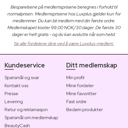
Besparelsene på medlemsprisene beregnes i forhold til
normalprisen. Medlemsprisene hos Luxplus gjelder kun for
medlemmer. Du kan bli medlem med din første ordre.
Medlemskapet koster 99.00 NOK/30 dager. De første 30
dager er helt gratis - og du kan avslutte når som helst.
Se alle fordelene dine ved å være Luxplus-medlem.
Kundeservice
Ditt medlemskap
Spørsmål og svar
Min profil
Kontakt oss
Mine fordeler
Presse
Mine favoritter
Levering
Fast ordre
Retur og reklamasjon
Bedøm produkter
Spørsmål om medlemskap
BeautyCash