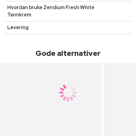
Hvordan bruke Zendium Fresh White
Tannkrem
Levering
Gode alternativer