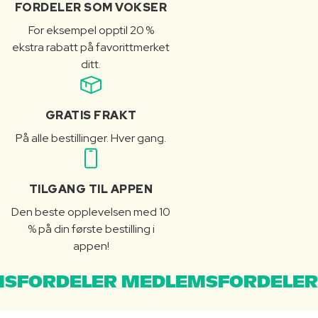
FORDELER SOM VOKSER
For eksempel opptil 20 %
ekstra rabatt på favorittmerket
ditt.
GRATIS FRAKT
På alle bestillinger. Hver gang.
TILGANG TIL APPEN
Den beste opplevelsen med 10
% på din første bestilling i
appen!
SFORDELER MEDLEMSFORDELER