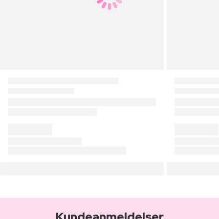
Kundeanmeldelser