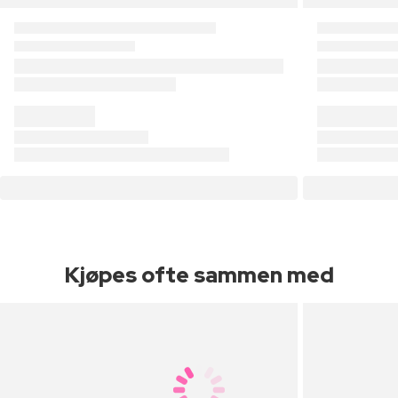
Kjøpes ofte sammen med