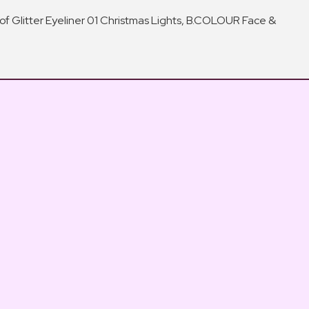
 Glitter Eyeliner 01 Christmas Lights, B.COLOUR Face &