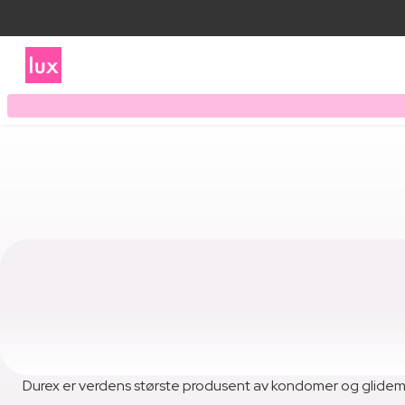
Durex er verdens største produsent av kondomer og glidemid