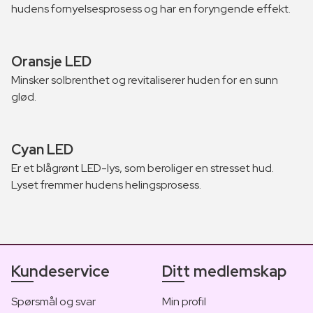
hudens fornyelsesprosess og har en foryngende effekt.
Oransje LED
Minsker solbrenthet og revitaliserer huden for en sunn
glød.
Cyan LED
Er et blågrønt LED-lys, som beroliger en stresset hud.
Lyset fremmer hudens helingsprosess.
Kundeservice
Ditt medlemskap
Spørsmål og svar
Min profil