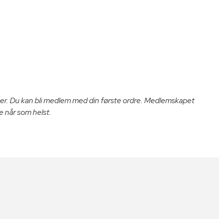
er. Du kan bli medlem med din første ordre. Medlemskapet
e når som helst.