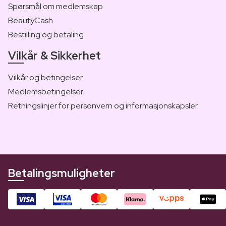
Spørsmål om medlemskap
BeautyCash
Bestilling og betaling
Vilkår & Sikkerhet
Vilkår og betingelser
Medlemsbetingelser
Retningslinjer for personvern og informasjonskapsler
Betalingsmuligheter