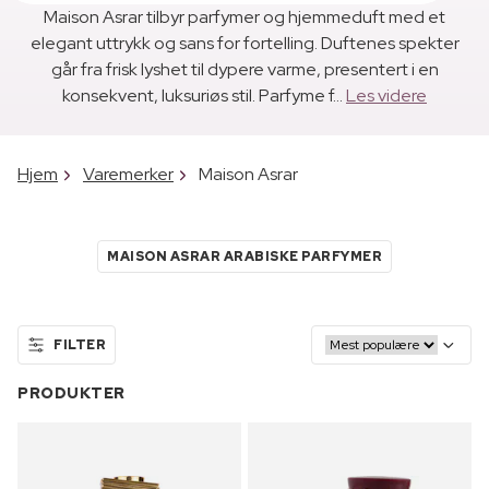
Maison Asrar tilbyr parfymer og hjemmeduft med et
elegant uttrykk og sans for fortelling. Duftenes spekter
går fra frisk lyshet til dypere varme, presentert i en
konsekvent, luksuriøs stil. Parfyme f...
Les videre
Hjem
Varemerker
Maison Asrar
MAISON ASRAR ARABISKE PARFYMER
FILTER
PRODUKTER