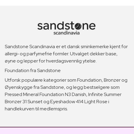
Sandstone Scandinavia er et dansk sminkemerke kjent for
allergi‑ og parfymefrie formler. Utvalget dekker base,
øyne og lepper for hverdagsvennlig ytelse.
Foundation fra Sandstone
Utforsk populære kategorier som Foundation, Bronzer og
Øyenskygge fra Sandstone, og legg bestselgere som
Pressed Mineral Foundation N3 Danish, Infinite Summer
Bronzer 31 Sunset og Eyeshadow 414 Light Rose i
handlekurven til medlemspris.