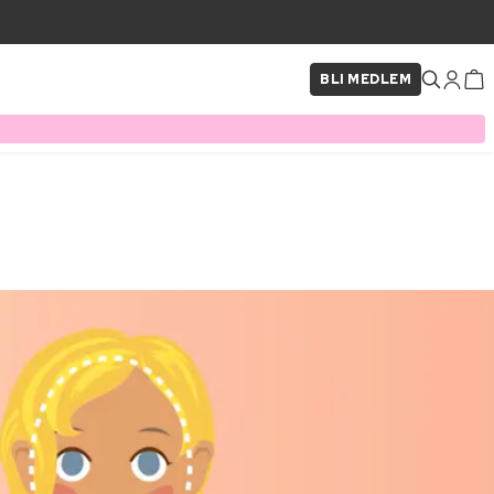
BLI MEDLEM