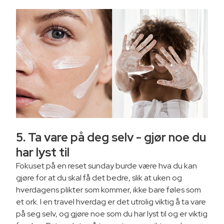
5. Ta vare på deg selv - gjør noe du
har lyst til
Fokuset på en reset sunday burde være hva du kan
gjøre for at du skal få det bedre, slik at uken og
hverdagens plikter som kommer, ikke bare føles som
et ork. I en travel hverdag er det utrolig viktig å ta vare
på seg selv, og gjøre noe som du har lyst til og er viktig