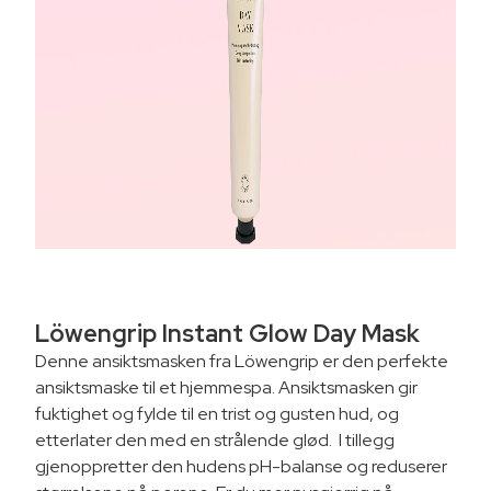
Löwengrip Instant Glow Day Mask
Denne ansiktsmasken fra Löwengrip er den perfekte
ansiktsmaske til et hjemmespa. Ansiktsmasken gir
fuktighet og fylde til en trist og gusten hud, og
etterlater den med en strålende glød. I tillegg
gjenoppretter den hudens pH-balanse og reduserer