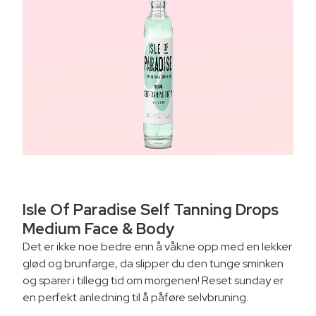
Isle Of Paradise Self Tanning Drops
Medium Face & Body
Det er ikke noe bedre enn å våkne opp med en lekker
glød og brunfarge, da slipper du den tunge sminken
og sparer i tillegg tid om morgenen! Reset sunday er
en perfekt anledning til å påføre selvbruning.