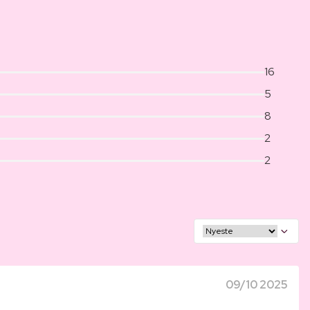
16
5
8
2
2
09/10 2025