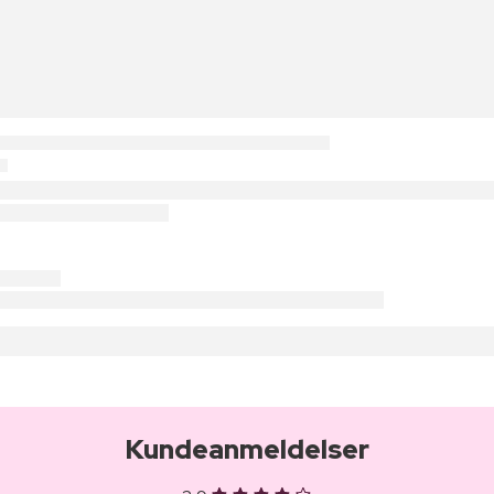
Kundeanmeldelser