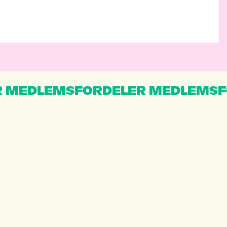
 MEDLEMSFORDELER MEDLEMSF