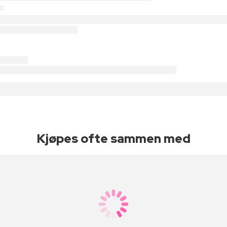
Kjøpes ofte sammen med