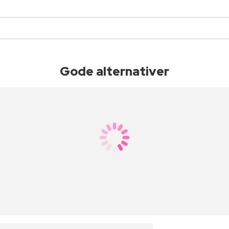
Gode alternativer