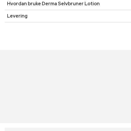
Hvordan bruke Derma Selvbruner Lotion
Levering