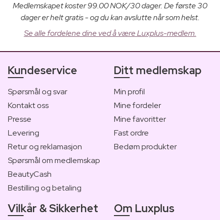
Medlemskapet koster 99.00 NOK/30 dager. De første 30
dager er helt gratis - og du kan avslutte når som helst.
Se alle fordelene dine ved å være Luxplus-medlem.
Kundeservice
Ditt medlemskap
Spørsmål og svar
Min profil
Kontakt oss
Mine fordeler
Presse
Mine favoritter
Levering
Fast ordre
Retur og reklamasjon
Bedøm produkter
Spørsmål om medlemskap
BeautyCash
Bestilling og betaling
Vilkår & Sikkerhet
Om Luxplus