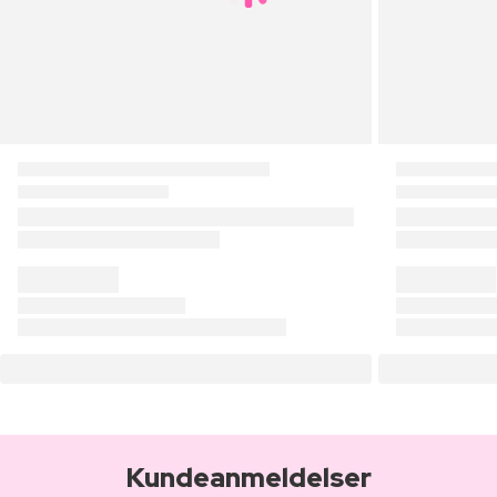
Kundeanmeldelser