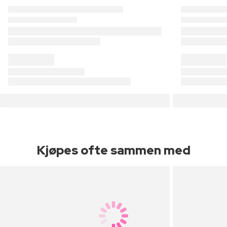
Kjøpes ofte sammen med