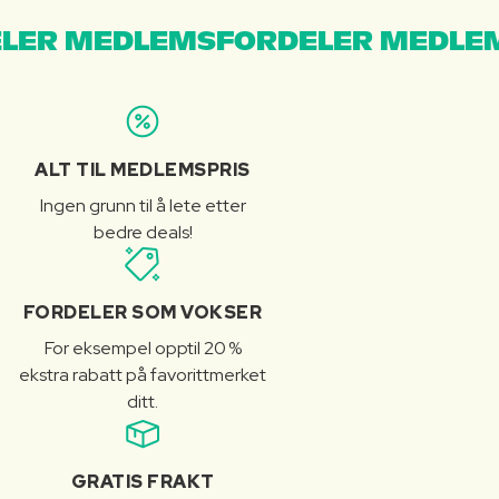
LER MEDLEMSFORDELER MEDLE
ALT TIL MEDLEMSPRIS
Ingen grunn til å lete etter
bedre deals!
FORDELER SOM VOKSER
For eksempel opptil 20 %
ekstra rabatt på favorittmerket
ditt.
GRATIS FRAKT