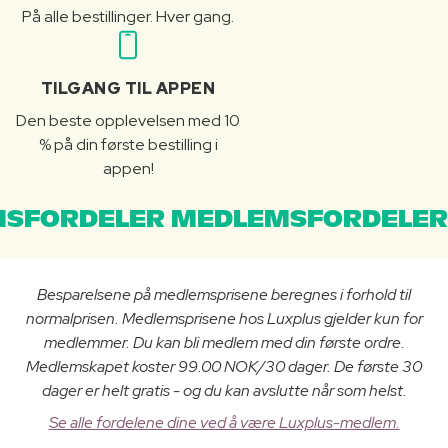
På alle bestillinger. Hver gang.
TILGANG TIL APPEN
Den beste opplevelsen med 10
% på din første bestilling i
appen!
SFORDELER MEDLEMSFORDELER
Besparelsene på medlemsprisene beregnes i forhold til
normalprisen. Medlemsprisene hos Luxplus gjelder kun for
medlemmer. Du kan bli medlem med din første ordre.
Medlemskapet koster 99.00 NOK/30 dager. De første 30
dager er helt gratis - og du kan avslutte når som helst.
Se alle fordelene dine ved å være Luxplus-medlem.