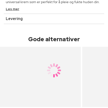
universal krem som er perfekt for å pleie og fukte huden din.
Les mer
Levering
Gode alternativer