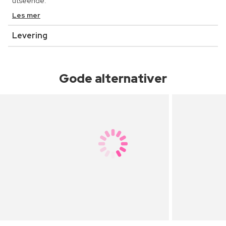
utseende.
Les mer
Levering
Gode alternativer