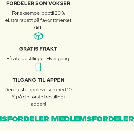
FORDELER SOM VOKSER
For eksempel opptil 20 %
ekstra rabatt på favorittmerket
ditt.
GRATIS FRAKT
På alle bestillinger. Hver gang.
TILGANG TIL APPEN
Den beste opplevelsen med 10
% på din første bestilling i
appen!
SFORDELER MEDLEMSFORDELER