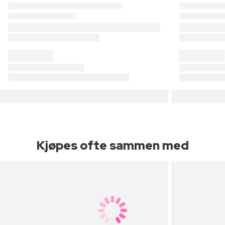
Kjøpes ofte sammen med