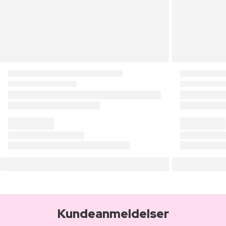
Kundeanmeldelser