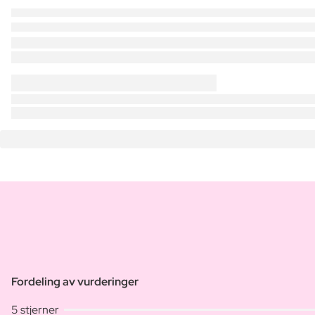
Fordeling av vurderinger
5 stjerner