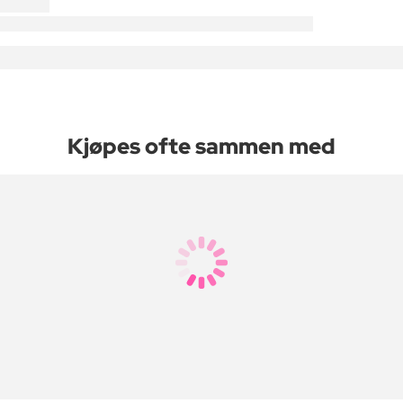
Kjøpes ofte sammen med