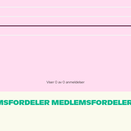
Viser 0 av 0 anmeldelser
MSFORDELER MEDLEMSFORDELER