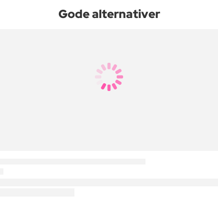
Gode alternativer