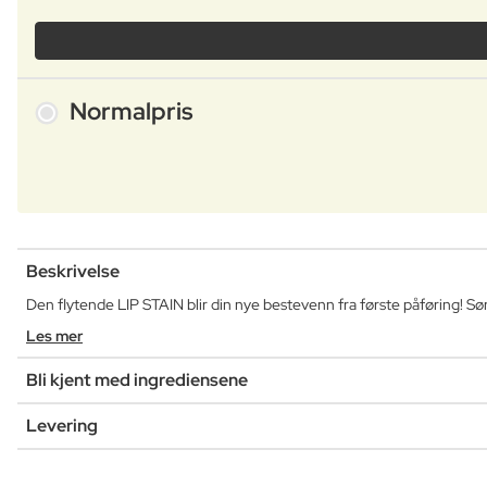
Normalpris
Beskrivelse
Den flytende LIP STAIN blir din nye bestevenn fra første påføring! Sør
Les mer
Bli kjent med ingrediensene
Levering