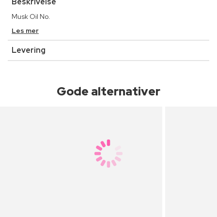
Beskrivelse
Musk Oil No.
Les mer
Levering
Gode alternativer