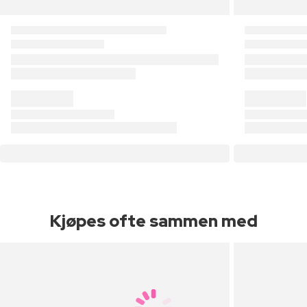
Kjøpes ofte sammen med