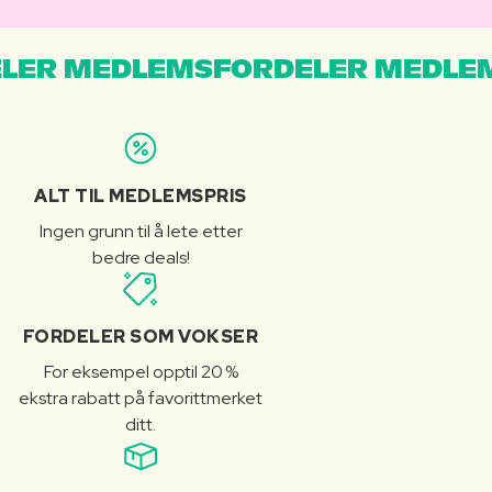
LER MEDLEMSFORDELER MEDLE
ALT TIL MEDLEMSPRIS
Ingen grunn til å lete etter
bedre deals!
FORDELER SOM VOKSER
For eksempel opptil 20 %
ekstra rabatt på favorittmerket
ditt.