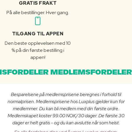
GRATIS FRAKT
På alle bestillinger. Hver gang.
TILGANG TIL APPEN
Den beste opplevelsen med 10
% på din første bestilling i
appen!
SFORDELER MEDLEMSFORDELER
Besparelsene på medlemsprisene beregnes i forhold til
normalprisen. Medlemsprisene hos Luxplus gjelder kun for
medlemmer. Du kan bli medlem med din første ordre.
Medlemskapet koster 99.00 NOK/30 dager. De første 30
dager er helt gratis - og du kan avslutte når som helst.