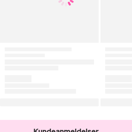
Kundeanmeldelser