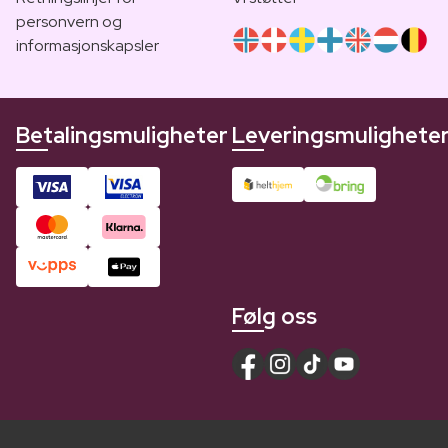
personvern og
informasjonskapsler
Betalingsmuligheter
Leveringsmulighete
Følg oss