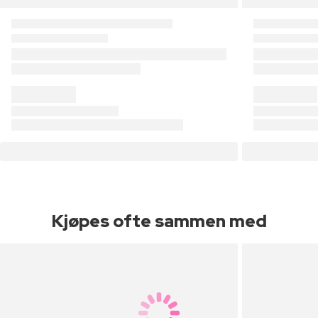
Kjøpes ofte sammen med