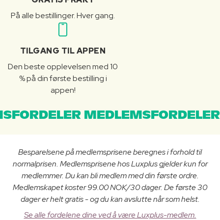
På alle bestillinger. Hver gang.
TILGANG TIL APPEN
Den beste opplevelsen med 10
% på din første bestilling i
appen!
SFORDELER MEDLEMSFORDELER
Besparelsene på medlemsprisene beregnes i forhold til
normalprisen. Medlemsprisene hos Luxplus gjelder kun for
medlemmer. Du kan bli medlem med din første ordre.
Medlemskapet koster 99.00 NOK/30 dager. De første 30
dager er helt gratis - og du kan avslutte når som helst.
Se alle fordelene dine ved å være Luxplus-medlem.