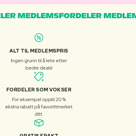
LER MEDLEMSFORDELER MEDLE
ALT TIL MEDLEMSPRIS
Ingen grunn til å lete etter
bedre deals!
FORDELER SOM VOKSER
For eksempel opptil 20 %
ekstra rabatt på favorittmerket
ditt.
GRATIS FRAKT