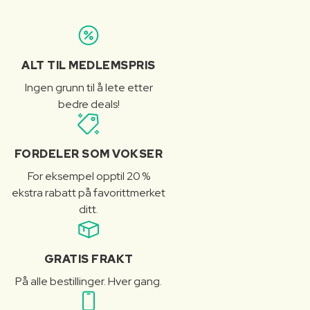
ALT TIL MEDLEMSPRIS
Ingen grunn til å lete etter
bedre deals!
FORDELER SOM VOKSER
For eksempel opptil 20 %
ekstra rabatt på favorittmerket
ditt.
GRATIS FRAKT
På alle bestillinger. Hver gang.