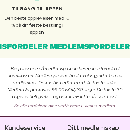
TILGANG TIL APPEN
Den beste opplevelsen med 10
% på din første bestilling i
appen!
SFORDELER MEDLEMSFORDELER
Besparelsene på medlemsprisene beregnes i forhold til
normalprisen. Medlemsprisene hos Luxplus gjelder kun for
medlemmer. Du kan bli medlem med din første ordre.
Medlemskapet koster 99.00 NOK/30 dager. De første 30
dager er helt gratis - og du kan avslutte når som helst.
Se alle fordelene dine ved å være Luxplus-medlem.
Kundeservice
Ditt medlemskap