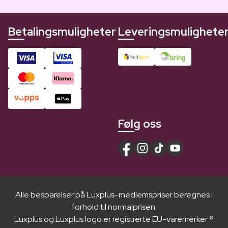
Betalingsmuligheter
Leveringsmulighete
Følg oss
Alle besparelser på Luxplus-medlemspriser beregnes i
forhold til normalprisen.
Luxplus og Luxplus logo er registrerte EU-varemerker ®