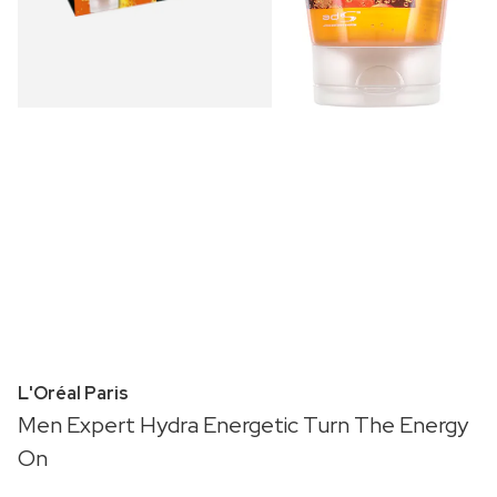
L'Oréal Paris
Men Expert Hydra Energetic Turn The Energy
On