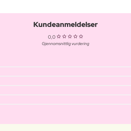
Kundeanmeldelser
0,0
Gjennomsnittlig vurdering