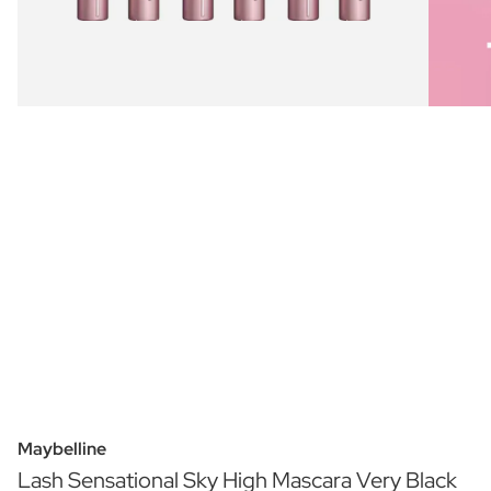
Maybelline
Lash Sensational Sky High Mascara Very Black