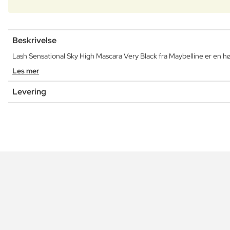
Beskrivelse
Lash Sensational Sky High Mascara Very Black fra Maybelline er en h
Les mer
Levering