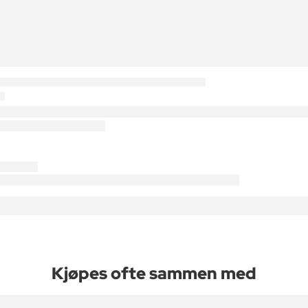
Kjøpes ofte sammen med