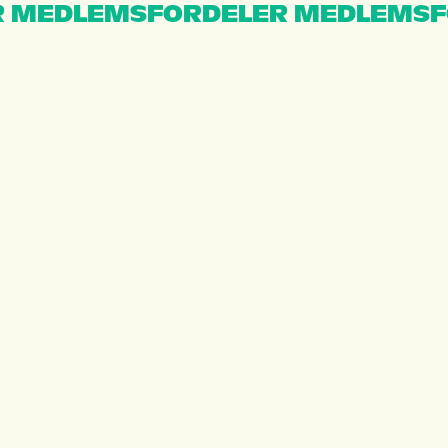
 MEDLEMSFORDELER MEDLEMSF