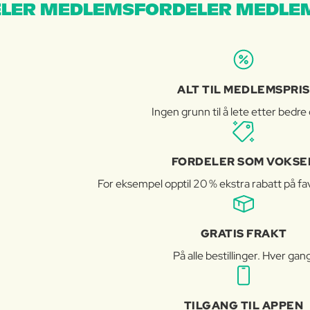
LER MEDLEMSFORDELER MEDLE
ALT TIL MEDLEMSPRIS
Ingen grunn til å lete etter bedre 
FORDELER SOM VOKSE
For eksempel opptil 20 % ekstra rabatt på fav
GRATIS FRAKT
På alle bestillinger. Hver gan
TILGANG TIL APPEN