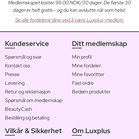
Medlemskapet koster 99.00 NOK/30 dager. De første 30
dager er helt gratis - og du kan avslutte når som helst.
Se alle fordelene dine ved å være Luxplus-medlem.
Kundeservice
Ditt medlemskap
Spørsmål og svar
Min profil
Kontakt oss
Mine fordeler
Presse
Mine favoritter
Levering
Fast ordre
Retur og reklamasjon
Bedøm produkter
Spørsmål om medlemskap
BeautyCash
Bestilling og betaling
Vilkår & Sikkerhet
Om Luxplus