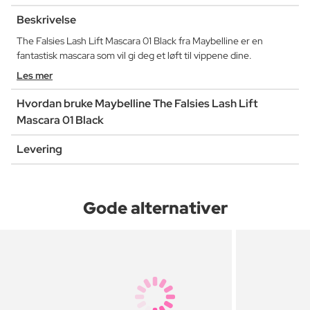
Beskrivelse
The Falsies Lash Lift Mascara 01 Black fra Maybelline er en
fantastisk mascara som vil gi deg et løft til vippene dine.
Les mer
Hvordan bruke Maybelline The Falsies Lash Lift
Mascara 01 Black
Levering
Gode alternativer