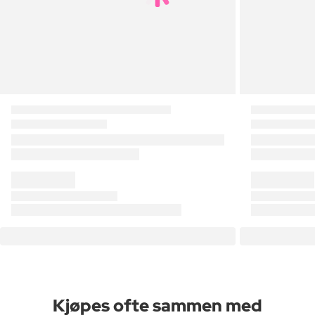
Kjøpes ofte sammen med