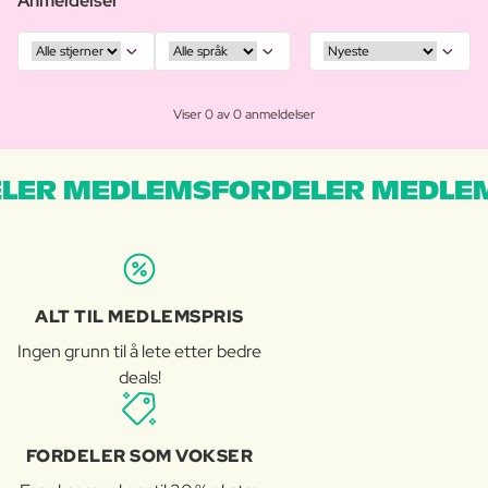
Anmeldelser
Viser 0 av 0 anmeldelser
LER MEDLEMSFORDELER MEDLE
ALT TIL MEDLEMSPRIS
Ingen grunn til å lete etter bedre
deals!
FORDELER SOM VOKSER