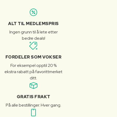
ALT TIL MEDLEMSPRIS
Ingen grunn til å lete etter
bedre deals!
FORDELER SOM VOKSER
For eksempel opptil 20 %
ekstra rabatt på favorittmerket
ditt.
GRATIS FRAKT
På alle bestillinger. Hver gang.