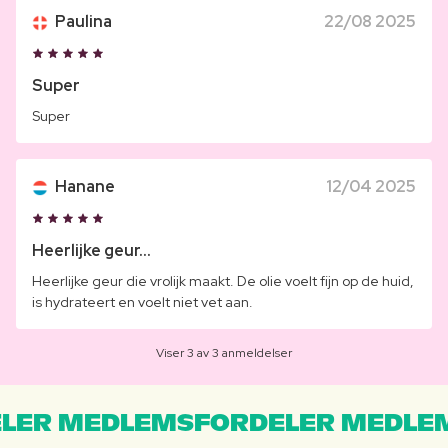
Paulina
22/08 2025
Super
Super
Hanane
12/04 2025
Heerlijke geur...
Heerlijke geur die vrolijk maakt. De olie voelt fijn op de huid,
is hydrateert en voelt niet vet aan.
Viser 3 av 3 anmeldelser
LER MEDLEMSFORDELER MEDLE