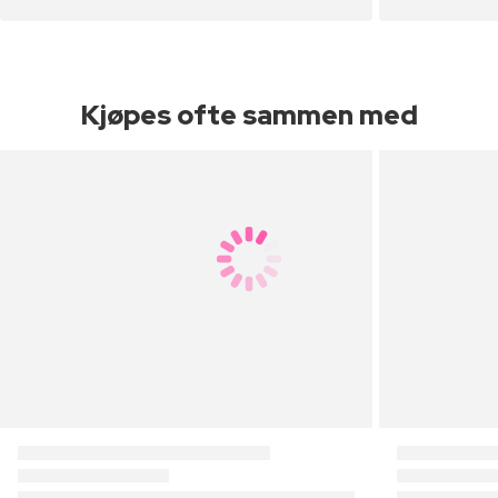
Kjøpes ofte sammen med