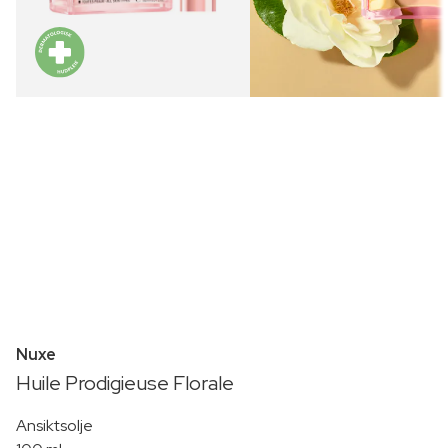
Nuxe
Huile Prodigieuse Florale
Ansiktsolje