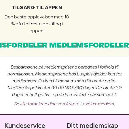
TILGANG TIL APPEN
Den beste opplevelsen med 10
% på din første bestilling i
appen!
SFORDELER MEDLEMSFORDELER
Besparelsene på medlemsprisene beregnes i forhold til
normalprisen. Medlemsprisene hos Luxplus gjelder kun for
medlemmer. Du kan bli medlem med din første ordre.
Medlemskapet koster 99.00 NOK/30 dager. De første 30
dager er helt gratis - og du kan avslutte når som helst.
Se alle fordelene dine ved å være Luxplus-medlem.
Kundeservice
Ditt medlemskap