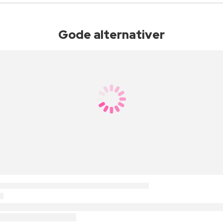
Gode alternativer