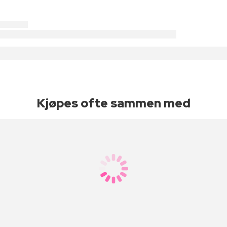
Kjøpes ofte sammen med