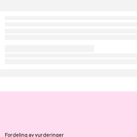
Fordeling av vurderinger