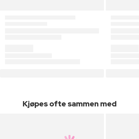
Kjøpes ofte sammen med