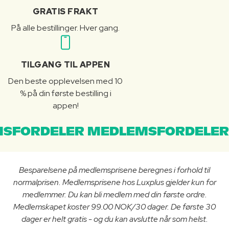
GRATIS FRAKT
På alle bestillinger. Hver gang.
TILGANG TIL APPEN
Den beste opplevelsen med 10
% på din første bestilling i
appen!
SFORDELER MEDLEMSFORDELER
Besparelsene på medlemsprisene beregnes i forhold til
normalprisen. Medlemsprisene hos Luxplus gjelder kun for
medlemmer. Du kan bli medlem med din første ordre.
Medlemskapet koster 99.00 NOK/30 dager. De første 30
dager er helt gratis - og du kan avslutte når som helst.