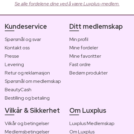
Se alle fordelene dine ved å være Luxplus-medlem.
Kundeservice
Ditt medlemskap
Spørsmål og svar
Min profil
Kontakt oss
Mine fordeler
Presse
Mine favoritter
Levering
Fast ordre
Retur og reklamasjon
Bedøm produkter
Spørsmål om medlemskap
BeautyCash
Bestilling og betaling
Vilkår & Sikkerhet
Om Luxplus
Vilkår og betingelser
Luxplus Medlemskap
Medlemsbetingelser
Om Luxplus