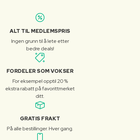
ALT TIL MEDLEMSPRIS
Ingen grunn til å lete etter
bedre deals!
FORDELER SOM VOKSER
For eksempel opptil 20 %
ekstra rabatt på favorittmerket
ditt.
GRATIS FRAKT
På alle bestillinger. Hver gang.