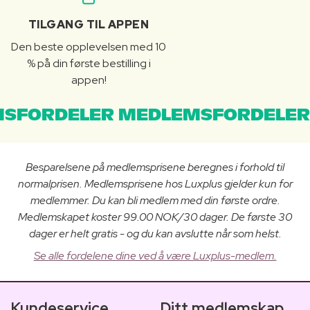
TILGANG TIL APPEN
Den beste opplevelsen med 10
% på din første bestilling i
appen!
SFORDELER MEDLEMSFORDELER
Besparelsene på medlemsprisene beregnes i forhold til
normalprisen. Medlemsprisene hos Luxplus gjelder kun for
medlemmer. Du kan bli medlem med din første ordre.
Medlemskapet koster 99.00 NOK/30 dager. De første 30
dager er helt gratis - og du kan avslutte når som helst.
Se alle fordelene dine ved å være Luxplus-medlem.
Kundeservice
Ditt medlemskap