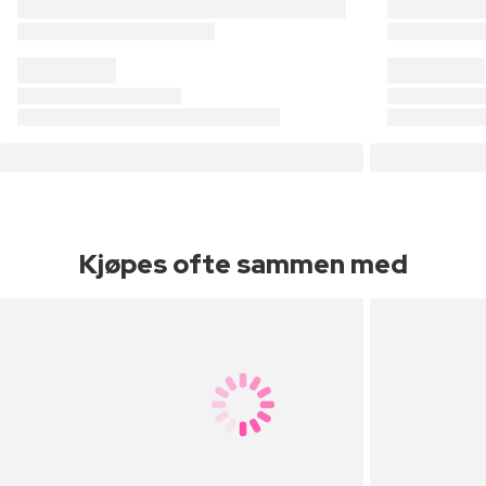
Kjøpes ofte sammen med