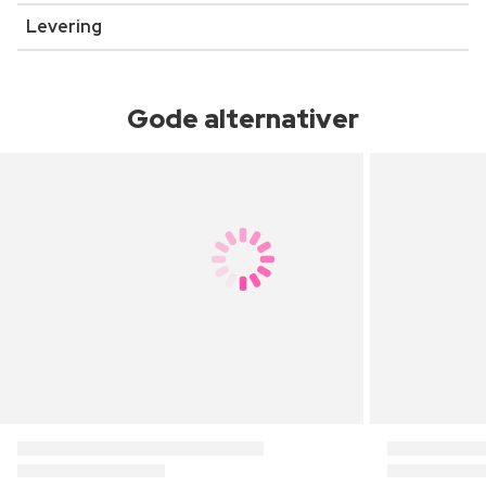
Levering
Gode alternativer