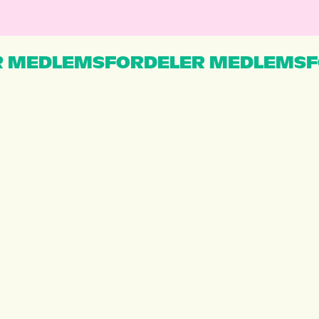
 MEDLEMSFORDELER MEDLEMSF