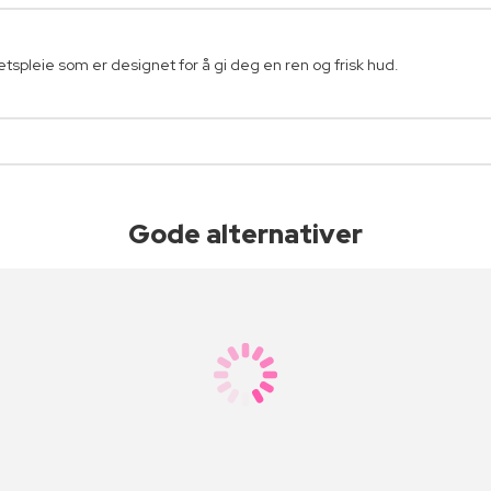
etspleie som er designet for å gi deg en ren og frisk hud.
Gode alternativer