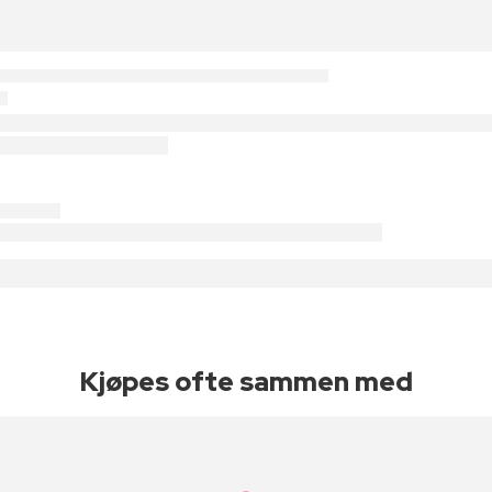
Kjøpes ofte sammen med