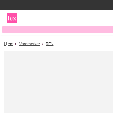
Hjem
Varemerker
REN