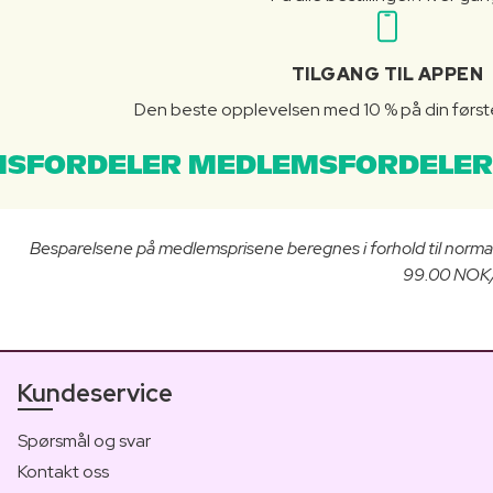
TILGANG TIL APPEN
Den beste opplevelsen med 10 % på din første 
SFORDELER MEDLEMSFORDELER
Besparelsene på medlemsprisene beregnes i forhold til norma
99.00 NOK/3
Kundeservice
Spørsmål og svar
Kontakt oss