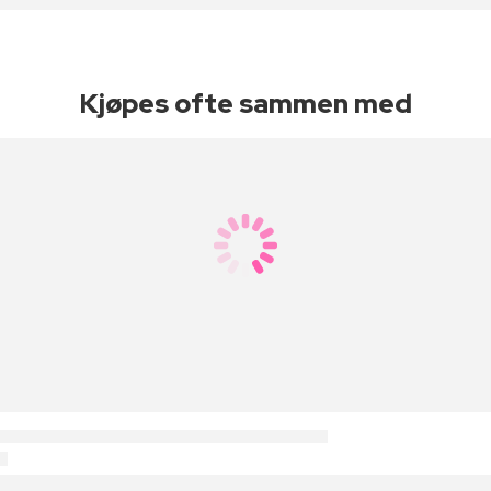
Kjøpes ofte sammen med