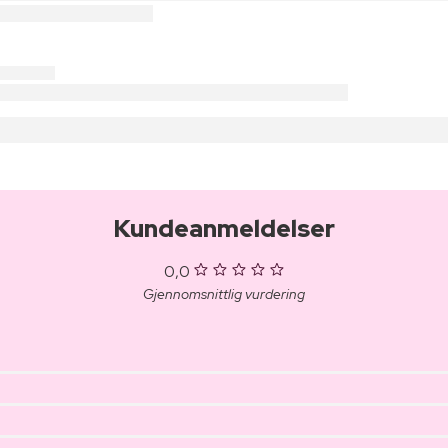
Kundeanmeldelser
0,0
Gjennomsnittlig vurdering