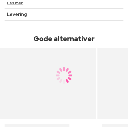
Les mer
Levering
Gode alternativer