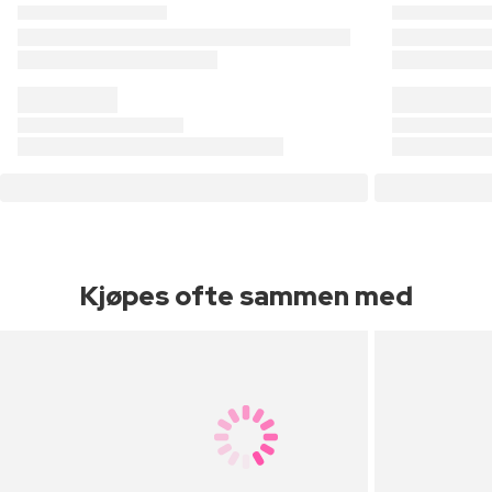
Kjøpes ofte sammen med