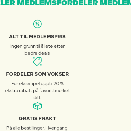
LER MEDLEMSFORDELER MEDLE
ALT TIL MEDLEMSPRIS
Ingen grunn til å lete etter
bedre deals!
FORDELER SOM VOKSER
For eksempel opptil 20 %
ekstra rabatt på favorittmerket
ditt.
GRATIS FRAKT
På alle bestillinger. Hver gang.