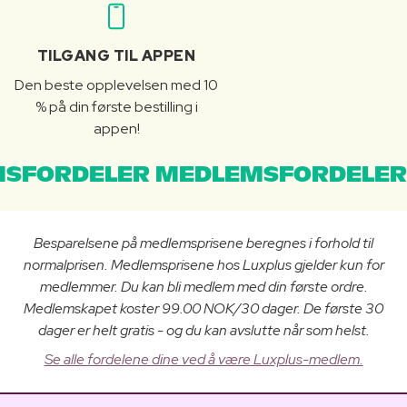
TILGANG TIL APPEN
Den beste opplevelsen med 10
% på din første bestilling i
appen!
SFORDELER MEDLEMSFORDELER
Besparelsene på medlemsprisene beregnes i forhold til
normalprisen. Medlemsprisene hos Luxplus gjelder kun for
medlemmer. Du kan bli medlem med din første ordre.
Medlemskapet koster 99.00 NOK/30 dager. De første 30
dager er helt gratis - og du kan avslutte når som helst.
Se alle fordelene dine ved å være Luxplus-medlem.