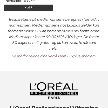
Normalpris:
304
NOK
KJØP
Besparelsene på medlemsprisene beregnes i forhold til
normalprisen. Medlemsprisene hos Luxplus gjelder kun
for medlemmer. Du kan bli medlem med din første ordre.
Medlemskapet koster 99.00 NOK/30 dager. De første
30 dager er helt gratis - og du kan avslutte når som
helst.
Se alle fordelene dine ved å være Luxplus-medlem.