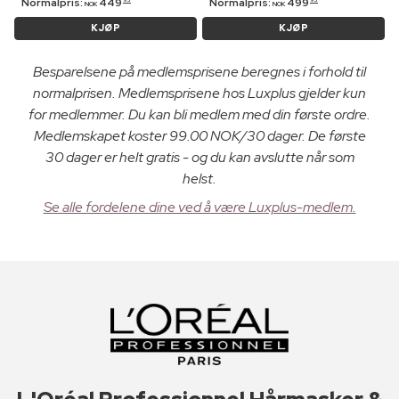
Normalpris:
449
Normalpris:
499
NOK
NOK
KJØP
KJØP
Besparelsene på medlemsprisene beregnes i forhold til
normalprisen. Medlemsprisene hos Luxplus gjelder kun
for medlemmer. Du kan bli medlem med din første ordre.
Medlemskapet koster 99.00 NOK/30 dager. De første
30 dager er helt gratis - og du kan avslutte når som
helst.
Se alle fordelene dine ved å være Luxplus-medlem.