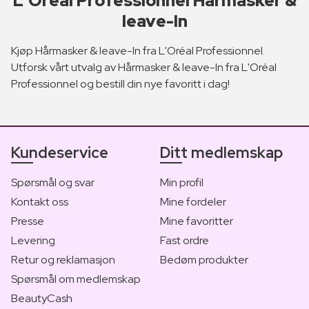
L'Oréal Professionnel Hårmasker &
leave-In
Kjøp Hårmasker & leave-In fra L'Oréal Professionnel.
Utforsk vårt utvalg av Hårmasker & leave-In fra L'Oréal
Professionnel og bestill din nye favoritt i dag!
Kundeservice
Ditt medlemskap
Spørsmål og svar
Min profil
Kontakt oss
Mine fordeler
Presse
Mine favoritter
Levering
Fast ordre
Retur og reklamasjon
Bedøm produkter
Spørsmål om medlemskap
BeautyCash