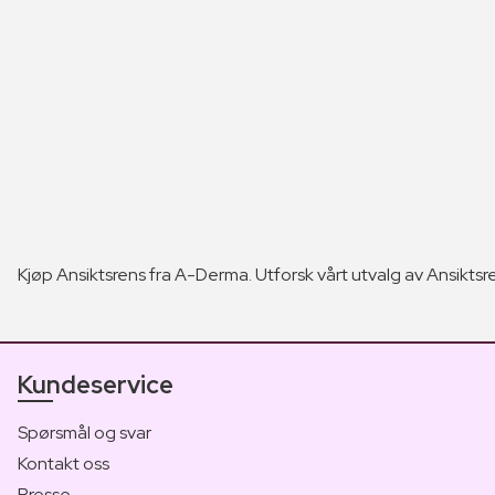
Kjøp Ansiktsrens fra A-Derma. Utforsk vårt utvalg av Ansiktsre
Kundeservice
Spørsmål og svar
Kontakt oss
Presse