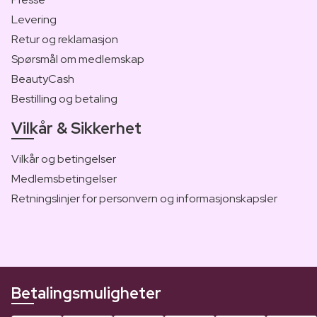
Levering
Retur og reklamasjon
Spørsmål om medlemskap
BeautyCash
Bestilling og betaling
Vilkår & Sikkerhet
Vilkår og betingelser
Medlemsbetingelser
Retningslinjer for personvern og informasjonskapsler
Betalingsmuligheter