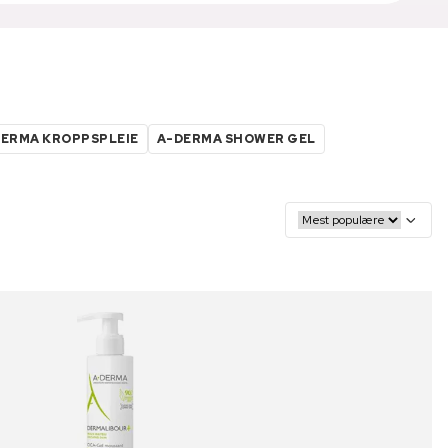
ERMA KROPPSPLEIE
A-DERMA SHOWER GEL