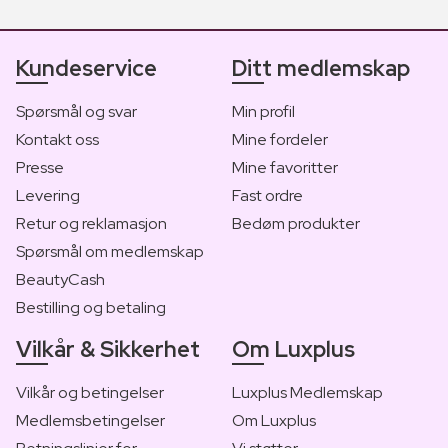
Kundeservice
Ditt medlemskap
Spørsmål og svar
Min profil
Kontakt oss
Mine fordeler
Presse
Mine favoritter
Levering
Fast ordre
Retur og reklamasjon
Bedøm produkter
Spørsmål om medlemskap
BeautyCash
Bestilling og betaling
Vilkår & Sikkerhet
Om Luxplus
Vilkår og betingelser
Luxplus Medlemskap
Medlemsbetingelser
Om Luxplus