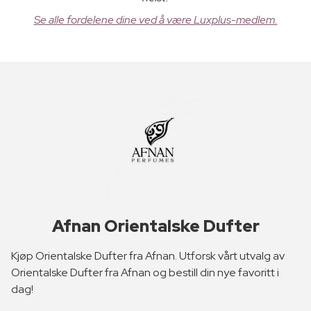
Se alle fordelene dine ved å være Luxplus-medlem.
Afnan Orientalske Dufter
Kjøp Orientalske Dufter fra Afnan. Utforsk vårt utvalg av
Orientalske Dufter fra Afnan og bestill din nye favoritt i
dag!