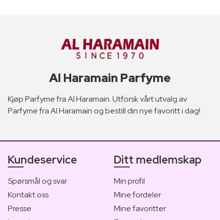
Al Haramain Parfyme
Kjøp Parfyme fra Al Haramain. Utforsk vårt utvalg av
Parfyme fra Al Haramain og bestill din nye favoritt i dag!
Kundeservice
Ditt medlemskap
Spørsmål og svar
Min profil
Kontakt oss
Mine fordeler
Presse
Mine favoritter