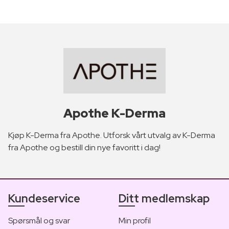
Apothe K-Derma
Kjøp K-Derma fra Apothe. Utforsk vårt utvalg av K-Derma
fra Apothe og bestill din nye favoritt i dag!
Kundeservice
Ditt medlemskap
Spørsmål og svar
Min profil