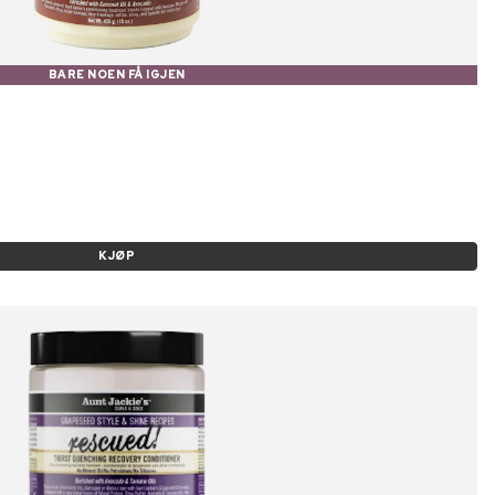
BARE NOEN FÅ IGJEN
KJØP