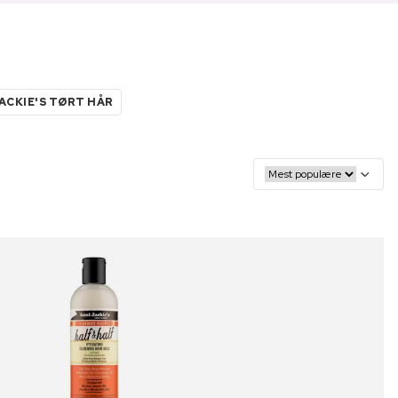
ACKIE'S TØRT HÅR