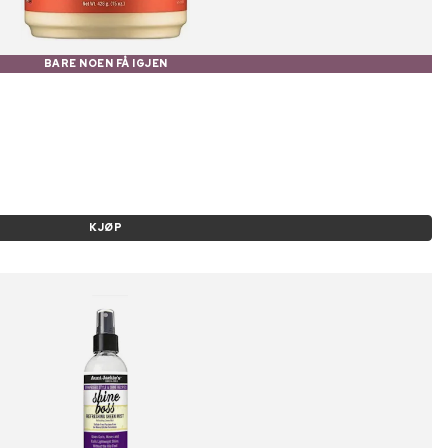
BARE NOEN FÅ IGJEN
KJØP