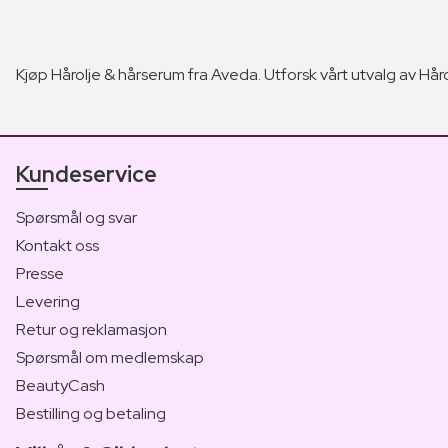
Kjøp Hårolje & hårserum fra Aveda. Utforsk vårt utvalg av Håro
Kundeservice
Spørsmål og svar
Kontakt oss
Presse
Levering
Retur og reklamasjon
Spørsmål om medlemskap
BeautyCash
Bestilling og betaling