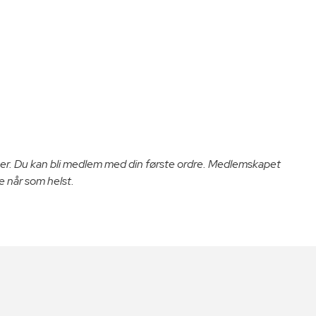
er. Du kan bli medlem med din første ordre. Medlemskapet
e når som helst.