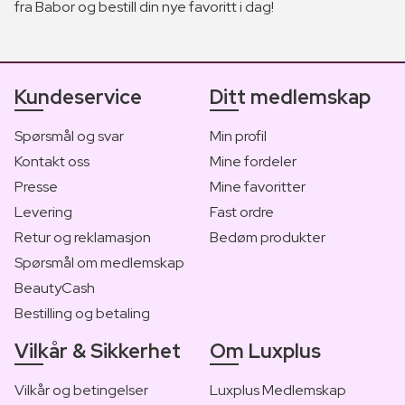
fra Babor og bestill din nye favoritt i dag!
Kundeservice
Ditt medlemskap
Spørsmål og svar
Min profil
Kontakt oss
Mine fordeler
Presse
Mine favoritter
Levering
Fast ordre
Retur og reklamasjon
Bedøm produkter
Spørsmål om medlemskap
BeautyCash
Bestilling og betaling
Vilkår & Sikkerhet
Om Luxplus
Vilkår og betingelser
Luxplus Medlemskap