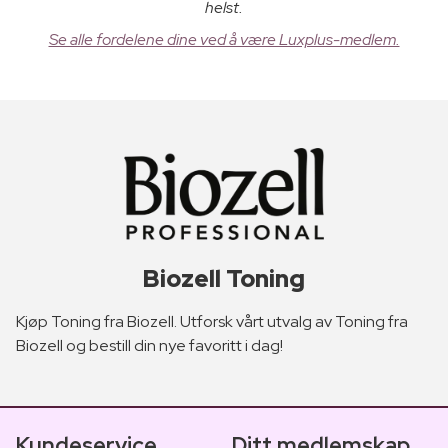
helst.
Se alle fordelene dine ved å være Luxplus-medlem.
Biozell Toning
Kjøp Toning fra Biozell. Utforsk vårt utvalg av Toning fra
Biozell og bestill din nye favoritt i dag!
Kundeservice
Ditt medlemskap