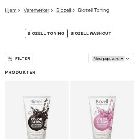
Hjem
Varemerker
Biozell
Biozell Toning
BIOZELL TONING
BIOZELL WASHOUT
FILTER
PRODUKTER