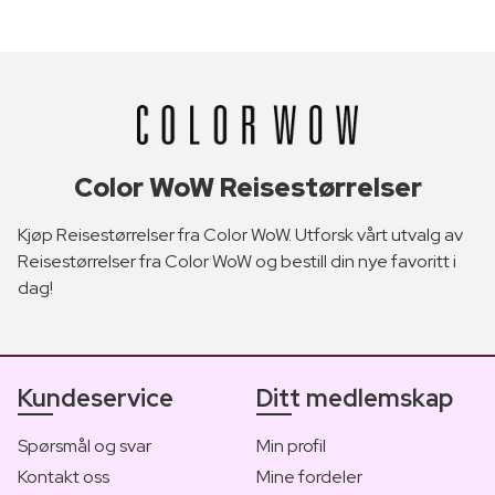
Color WoW Reisestørrelser
Kjøp Reisestørrelser fra Color WoW. Utforsk vårt utvalg av
Reisestørrelser fra Color WoW og bestill din nye favoritt i
dag!
Kundeservice
Ditt medlemskap
Spørsmål og svar
Min profil
Kontakt oss
Mine fordeler