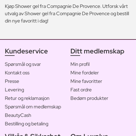
Kjøp Shower gel fra Compagnie De Provence. Utforsk vårt
utvalg av Shower gel fra Compagnie De Provence og bestill
din nye favoritt i dag!
Kundeservice
Ditt medlemskap
Spørsmål og svar
Min profil
Kontakt oss
Mine fordeler
Presse
Mine favoritter
Levering
Fast ordre
Retur og reklamasjon
Bedøm produkter
Spørsmål om medlemskap
BeautyCash
Bestilling og betaling