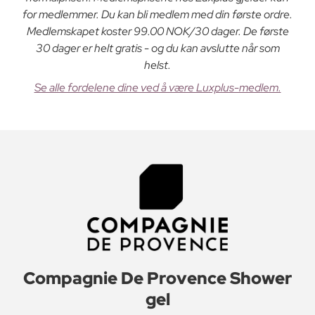
for medlemmer. Du kan bli medlem med din første ordre.
Medlemskapet koster 99.00 NOK/30 dager. De første
30 dager er helt gratis - og du kan avslutte når som
helst.
Se alle fordelene dine ved å være Luxplus-medlem.
Compagnie De Provence Shower
gel