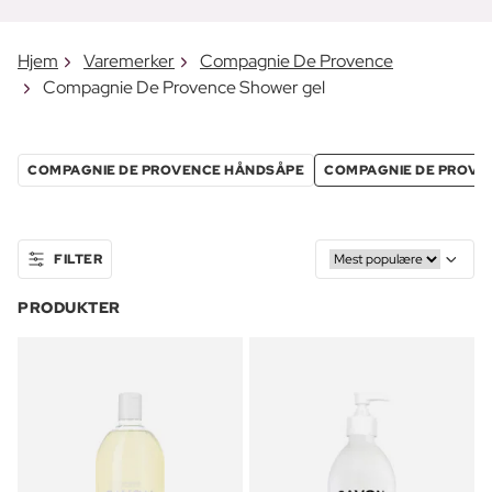
Hjem
Varemerker
Compagnie De Provence
Compagnie De Provence Shower gel
COMPAGNIE DE PROVENCE HÅNDSÅPE
COMPAGNIE DE PROVE
FILTER
PRODUKTER