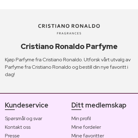
Cristiano Ronaldo Parfyme
Kjøp Parfyme fra Cristiano Ronaldo. Utforsk vårt utvalg av
Parfyme fra Cristiano Ronaldo og bestill din nye favoritt i
dag!
Kundeservice
Ditt medlemskap
Spørsmål og svar
Min profil
Kontakt oss
Mine fordeler
Presse
Mine favoritter