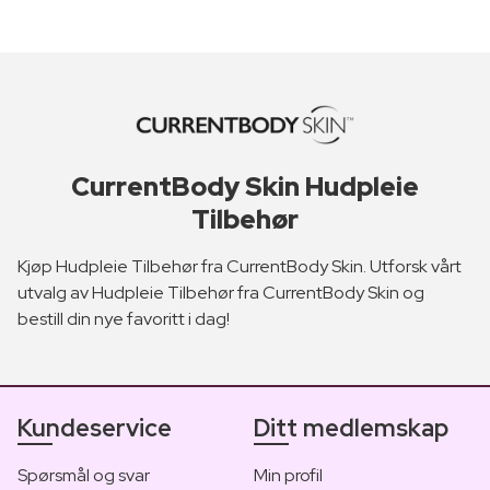
CurrentBody Skin Hudpleie
Tilbehør
Kjøp Hudpleie Tilbehør fra CurrentBody Skin. Utforsk vårt
utvalg av Hudpleie Tilbehør fra CurrentBody Skin og
bestill din nye favoritt i dag!
Kundeservice
Ditt medlemskap
Spørsmål og svar
Min profil