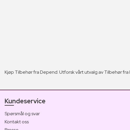
Kjøp Tilbehør fra Depend. Utforsk vårt utvalg av Tilbehør fra 
Kundeservice
Spørsmål og svar
Kontakt oss
Presse