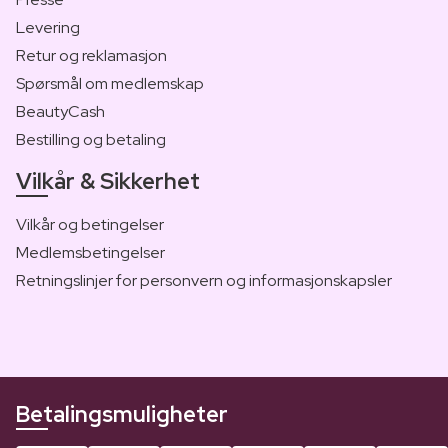
Levering
Retur og reklamasjon
Spørsmål om medlemskap
BeautyCash
Bestilling og betaling
Vilkår & Sikkerhet
Vilkår og betingelser
Medlemsbetingelser
Retningslinjer for personvern og informasjonskapsler
Betalingsmuligheter