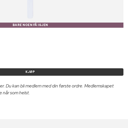
BARE NOEN FÅ IGJEN
KJØP
er. Du kan bli medlem med din første ordre. Medlemskapet
e når som helst.