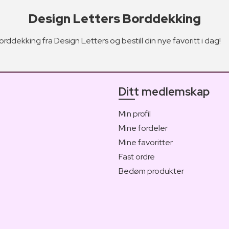
Design Letters Borddekking
rddekking fra Design Letters og bestill din nye favoritt i dag!
Ditt medlemskap
Min profil
Mine fordeler
Mine favoritter
Fast ordre
Bedøm produkter