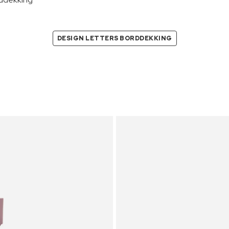
DESIGN LETTERS BORDDEKKING