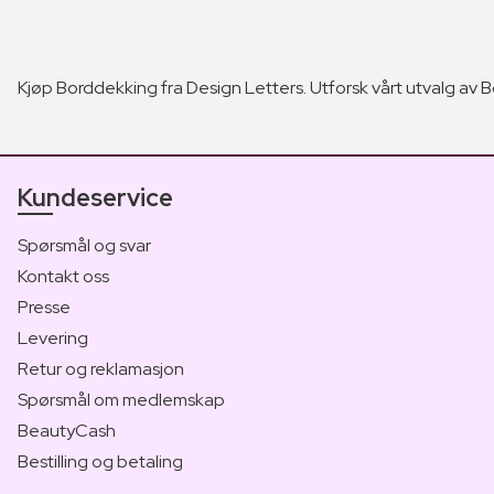
Kjøp Borddekking fra Design Letters. Utforsk vårt utvalg av Bo
Kundeservice
Spørsmål og svar
Kontakt oss
Presse
Levering
Retur og reklamasjon
Spørsmål om medlemskap
BeautyCash
Bestilling og betaling