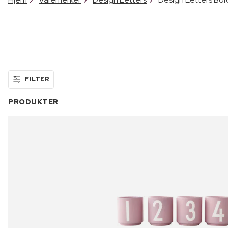
FILTER
PRODUKTER