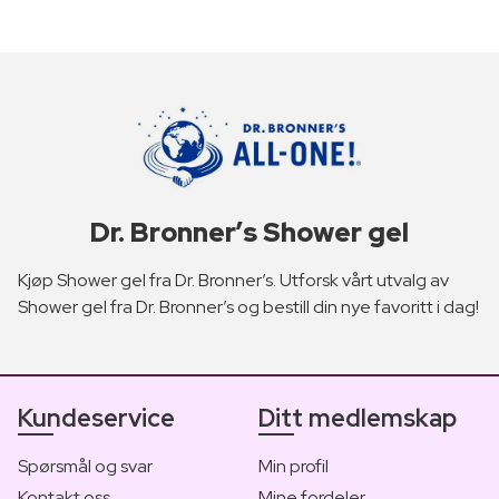
Dr. Bronner’s Shower gel
Kjøp Shower gel fra Dr. Bronner’s. Utforsk vårt utvalg av
Shower gel fra Dr. Bronner’s og bestill din nye favoritt i dag!
Kundeservice
Ditt medlemskap
Spørsmål og svar
Min profil
Kontakt oss
Mine fordeler