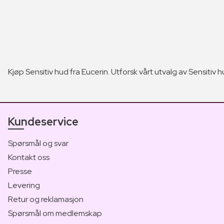
Kjøp Sensitiv hud fra Eucerin. Utforsk vårt utvalg av Sensitiv hu
Kundeservice
Spørsmål og svar
Kontakt oss
Presse
Levering
Retur og reklamasjon
Spørsmål om medlemskap