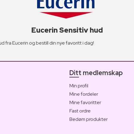
Eucerin Sensitiv hud
d fra Eucerin og bestill din nye favoritt i dag!
Ditt medlemskap
Min profil
Mine fordeler
Mine favoritter
Fast ordre
Bedøm produkter