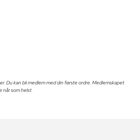
er. Du kan bli medlem med din første ordre. Medlemskapet
e når som helst.