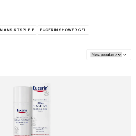
N ANSIKTSPLEIE
EUCERIN SHOWER GEL