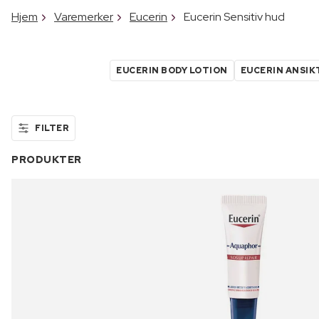
Hjem
Varemerker
Eucerin
Eucerin Sensitiv hud
EUCERIN BODY LOTION
EUCERIN ANSI
FILTER
PRODUKTER