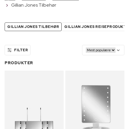
Gillian Jones Tilbehør
GILLIAN JONES TILBEHØR
GILLIAN JONES REISEPRODUKT
FILTER
PRODUKTER