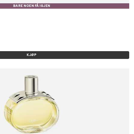
BARE NOEN FÅ IGJEN
KJØP