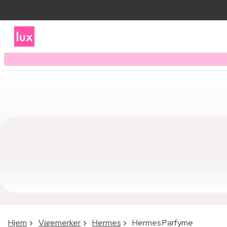
Hjem
Varemerker
Hermes
Hermes Parfyme