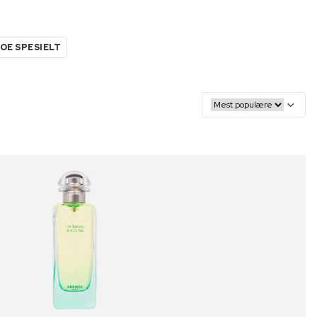
OE SPESIELT