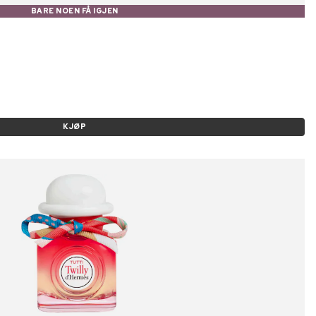
BARE NOEN FÅ IGJEN
KJØP