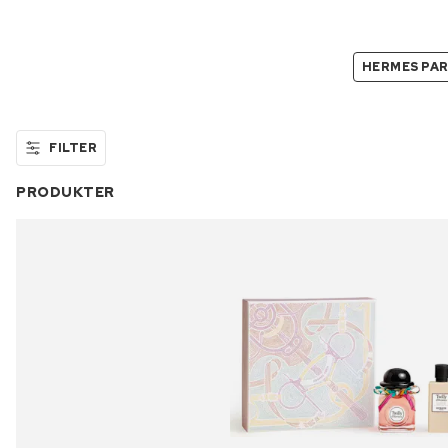
HERMES PA
FILTER
PRODUKTER