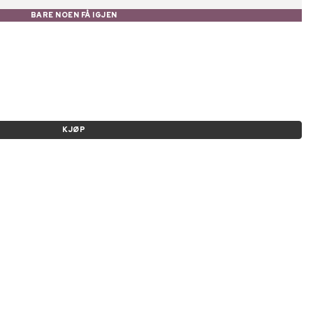
BARE NOEN FÅ IGJEN
KJØP