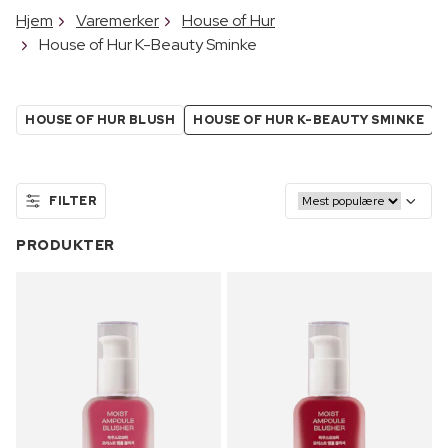
Hjem
Varemerker
House of Hur
House of Hur K-Beauty Sminke
HOUSE OF HUR BLUSH
HOUSE OF HUR K-BEAUTY SMINKE
FILTER
PRODUKTER