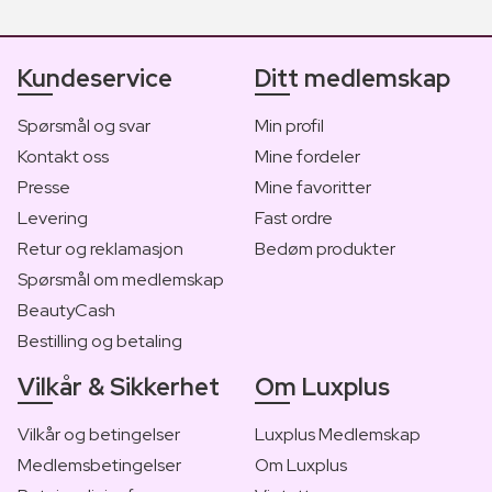
Kundeservice
Ditt medlemskap
Spørsmål og svar
Min profil
Kontakt oss
Mine fordeler
Presse
Mine favoritter
Levering
Fast ordre
Retur og reklamasjon
Bedøm produkter
Spørsmål om medlemskap
BeautyCash
Bestilling og betaling
Vilkår & Sikkerhet
Om Luxplus
Vilkår og betingelser
Luxplus Medlemskap
Medlemsbetingelser
Om Luxplus