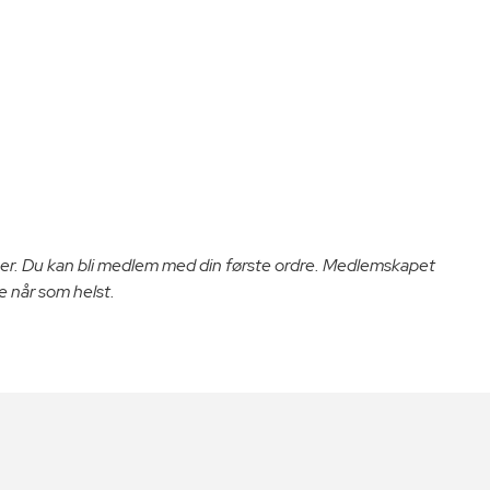
er. Du kan bli medlem med din første ordre. Medlemskapet
e når som helst.