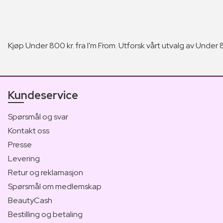
Kjøp Under 800 kr. fra I'm From. Utforsk vårt utvalg av Under 80
Kundeservice
Spørsmål og svar
Kontakt oss
Presse
Levering
Retur og reklamasjon
Spørsmål om medlemskap
BeautyCash
Bestilling og betaling