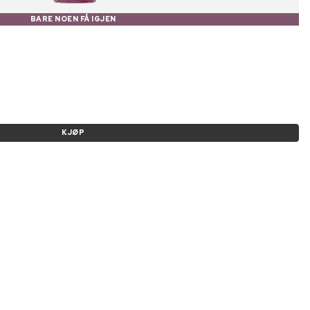
BARE NOEN FÅ IGJEN
KJØP