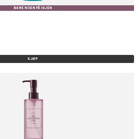
BARE NOEN FÅ IGJEN
KJØP