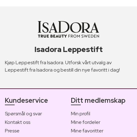
Isadora Leppestift
Kjøp Leppestift fra Isadora. Utforsk vårt utvalg av
Leppestift fra Isadora og bestill din nye favoritt i dag!
Kundeservice
Ditt medlemskap
Spørsmål og svar
Min profil
Kontakt oss
Mine fordeler
Presse
Mine favoritter